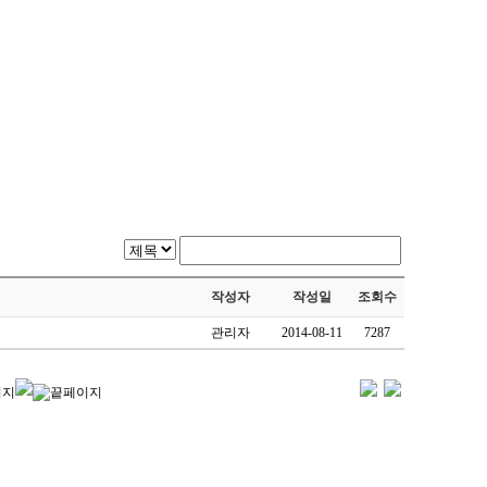
작성자
작성일
조회수
관리자
2014-08-11
7287